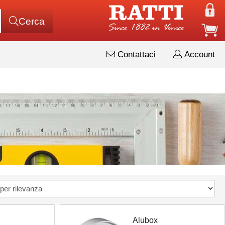
Cerca
Contattaci
Account
Alubox