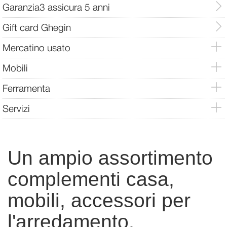
Garanzia3 assicura 5 anni
Gift card Ghegin
Mercatino usato
Mobili
Ferramenta
Servizi
Un ampio assortimento
complementi casa,
mobili, accessori per
l'arredamento,