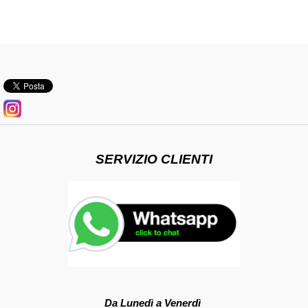
SERVIZIO CLIENTI
Da Lunedì a Venerdì