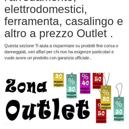
elettrodomestici,
ferramenta, casalingo e
altro a prezzo Outlet .
Questa sezione Ti aiuta a risparmiare su prodotti fine corsa o
danneggiati, veri affari per chi non ha esigenze particolari e
vuole avere un prodotto con garanzia ufficiale .