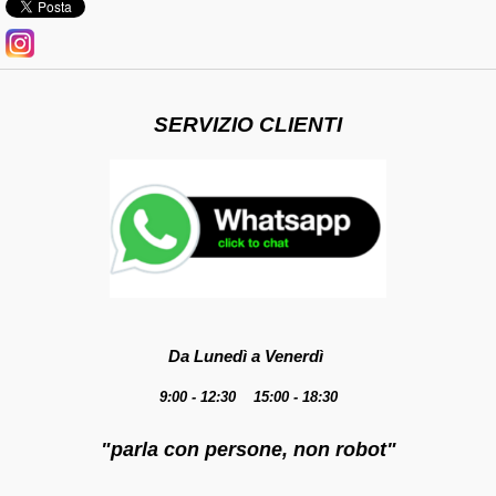
SERVIZIO CLIENTI
Da Lunedì a Venerdì
9:00 - 12:30 15:00 - 18:30
"parla con persone, non robot"