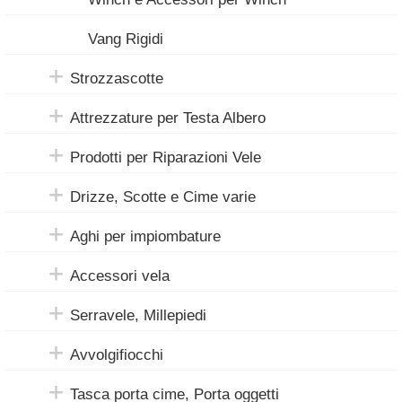
Vang Rigidi
Strozzascotte
Attrezzature per Testa Albero
Prodotti per Riparazioni Vele
Drizze, Scotte e Cime varie
Aghi per impiombature
Accessori vela
Serravele, Millepiedi
Avvolgifiocchi
Tasca porta cime, Porta oggetti