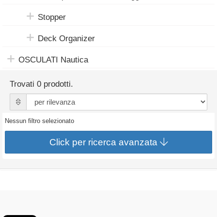
Stopper
Deck Organizer
OSCULATI Nautica
Trovati 0 prodotti.
Nessun filtro selezionato
Click per ricerca avanzata