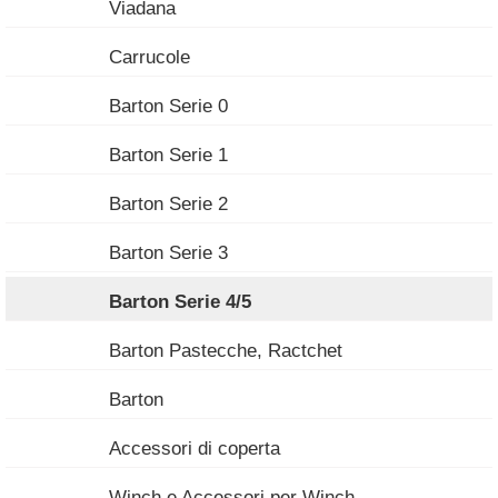
Viadana
Carrucole
Barton Serie 0
Barton Serie 1
Barton Serie 2
Barton Serie 3
Barton Serie 4/5
Barton Pastecche, Ractchet
Barton
Accessori di coperta
Winch e Accessori per Winch