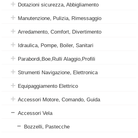
Dotazioni sicurezza, Abbigliamento
Manutenzione, Pulizia, Rimessaggio
Arredamento, Comfort, Divertimento
Idraulica, Pompe, Boiler, Sanitari
Parabordi,Boe,Rulli Alaggio,Profili
Strumenti Navigazione, Elettronica
Equipaggiamento Elettrico
Accessori Motore, Comando, Guida
Accessori Vela
Bozzelli, Pastecche