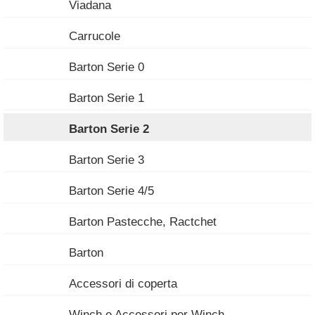
Viadana
Carrucole
Barton Serie 0
Barton Serie 1
Barton Serie 2
Barton Serie 3
Barton Serie 4/5
Barton Pastecche, Ractchet
Barton
Accessori di coperta
Winch e Accessori per Winch