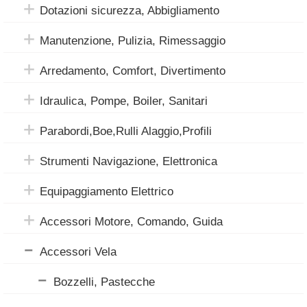
Dotazioni sicurezza, Abbigliamento
Manutenzione, Pulizia, Rimessaggio
Arredamento, Comfort, Divertimento
Idraulica, Pompe, Boiler, Sanitari
Parabordi,Boe,Rulli Alaggio,Profili
Strumenti Navigazione, Elettronica
Equipaggiamento Elettrico
Accessori Motore, Comando, Guida
Accessori Vela
Bozzelli, Pastecche