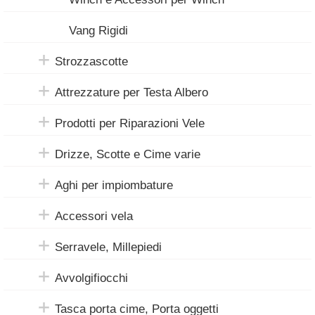
Vang Rigidi
Strozzascotte
Attrezzature per Testa Albero
Prodotti per Riparazioni Vele
Drizze, Scotte e Cime varie
Aghi per impiombature
Accessori vela
Serravele, Millepiedi
Avvolgifiocchi
Tasca porta cime, Porta oggetti