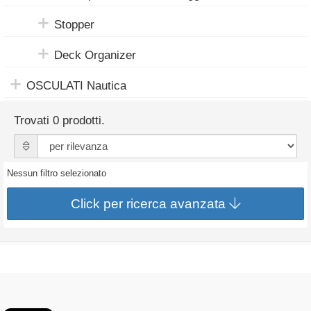
Stopper
Deck Organizer
OSCULATI Nautica
Trovati 0 prodotti.
Nessun filtro selezionato
Click per ricerca avanzata