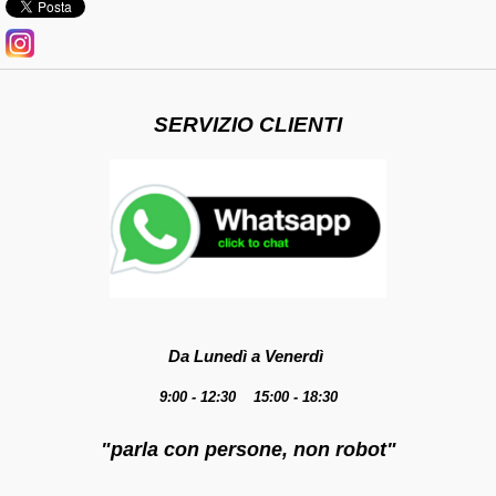
SERVIZIO CLIENTI
Da Lunedì a Venerdì
9:00 - 12:30 15:00 - 18:30
"parla con persone, non robot"