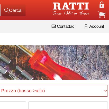
Cerca
Contattaci
Account