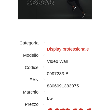
Categoria
Display professionale
Modello
Video Wall
Codice
0997233-B
EAN
8806091383075
Marchio
LG
Prezzo