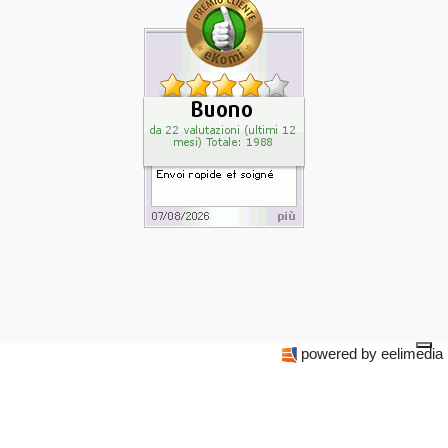
powered by eelimedia