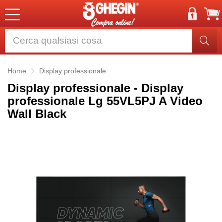
Home
Display professionale
Display professionale - Display
professionale Lg 55VL5PJ A Video
Wall Black