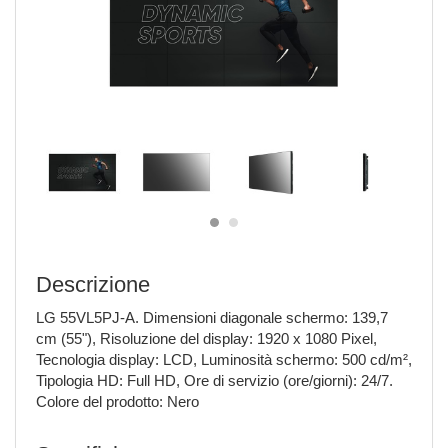
Descrizione
LG 55VL5PJ-A. Dimensioni diagonale schermo: 139,7
cm (55"), Risoluzione del display: 1920 x 1080 Pixel,
Tecnologia display: LCD, Luminosità schermo: 500 cd/m²,
Tipologia HD: Full HD, Ore di servizio (ore/giorni): 24/7.
Colore del prodotto: Nero