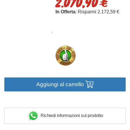
2.070,90 €
In Offerta
: Risparmi 2.172,59 €
Aggiungi al carrello
Richiedi informazioni sul prodotto