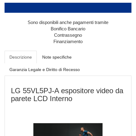
Sono disponibili anche pagamenti tramite
Bonifico Bancario
Contrassegno
Finanziamento
Descrizione
Note specifiche
Garanzia Legale e Diritto di Recesso
LG 55VL5PJ-A espositore video da
parete LCD Interno