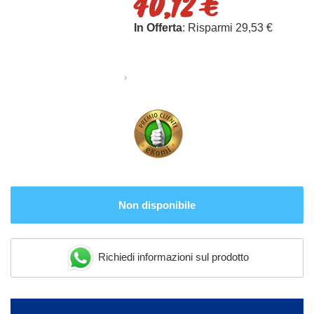
40,12 €
In Offerta
: Risparmi 29,53 €
Non disponibile
Richiedi informazioni sul prodotto