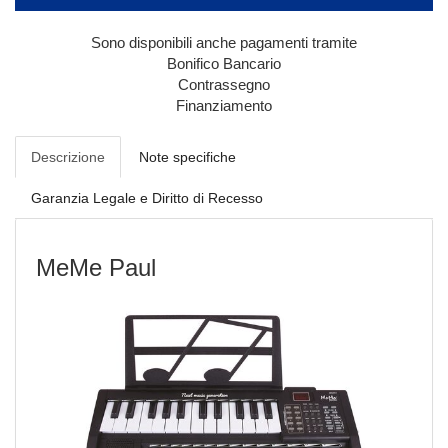
Sono disponibili anche pagamenti tramite
Bonifico Bancario
Contrassegno
Finanziamento
Descrizione
Note specifiche
Garanzia Legale e Diritto di Recesso
MeMe Paul