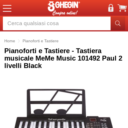
Home
Pianoforti e Tastiere
Pianoforti e Tastiere - Tastiera
musicale MeMe Music 101492 Paul 2
livelli Black