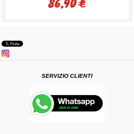
86,90 €
SERVIZIO CLIENTI