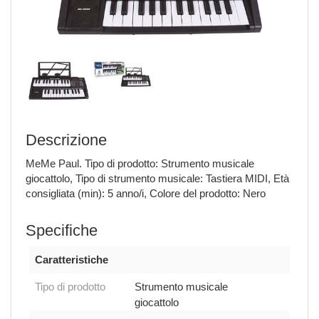
Descrizione
MeMe Paul. Tipo di prodotto: Strumento musicale
giocattolo, Tipo di strumento musicale: Tastiera MIDI, Età
consigliata (min): 5 anno/i, Colore del prodotto: Nero
Specifiche
Caratteristiche
Tipo di prodotto
Strumento musicale
giocattolo