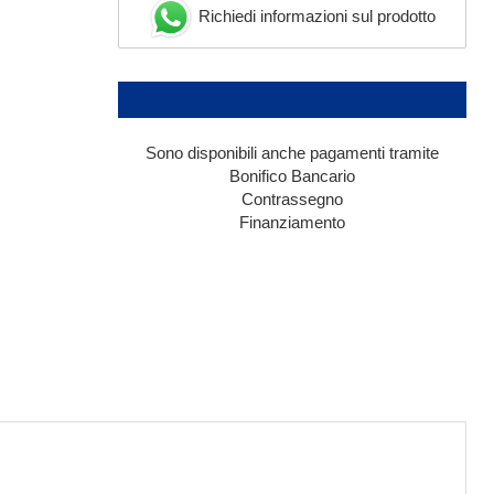
Richiedi informazioni sul prodotto
Sono disponibili anche pagamenti tramite
Bonifico Bancario
Contrassegno
Finanziamento