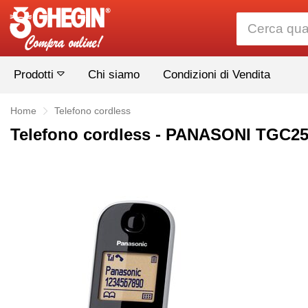
Prodotti
Chi siamo
Condizioni di Vendita
Home
Telefono cordless
Telefono cordless - PANASONI TG