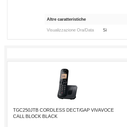
Altre caratteristiche
Visualizzazione Ora/Data
Sì
TGC250JTB CORDLESS DECT/GAP VIVAVOCE
CALL BLOCK BLACK