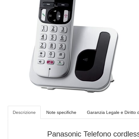
Descrizione
Note specifiche
Garanzia Legale e Diritto 
Panasonic Telefono cordles