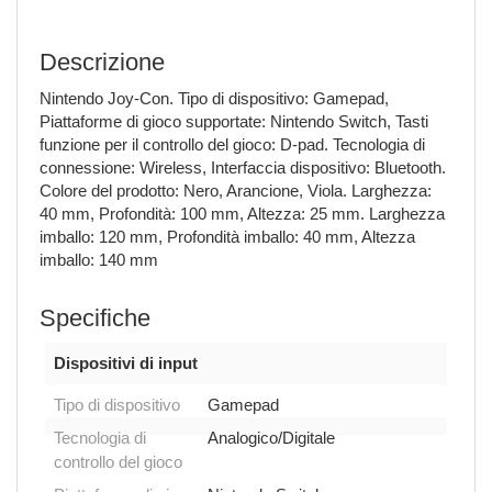
Descrizione
Nintendo Joy-Con. Tipo di dispositivo: Gamepad,
Piattaforme di gioco supportate: Nintendo Switch, Tasti
funzione per il controllo del gioco: D-pad. Tecnologia di
connessione: Wireless, Interfaccia dispositivo: Bluetooth.
Colore del prodotto: Nero, Arancione, Viola. Larghezza:
40 mm, Profondità: 100 mm, Altezza: 25 mm. Larghezza
imballo: 120 mm, Profondità imballo: 40 mm, Altezza
imballo: 140 mm
Specifiche
Dispositivi di input
Tipo di dispositivo
Gamepad
Tecnologia di
Analogico/Digitale
controllo del gioco