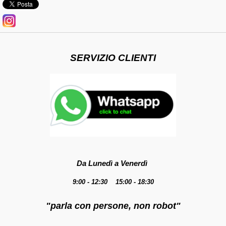
SERVIZIO CLIENTI
Da Lunedì a Venerdì
9:00 - 12:30 15:00 - 18:30
"parla con persone, non robot"