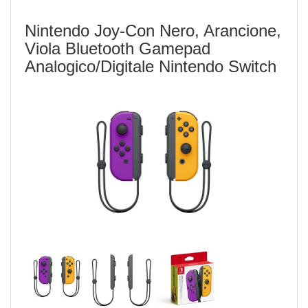
Nintendo Joy-Con Nero, Arancione,
Viola Bluetooth Gamepad
Analogico/Digitale Nintendo Switch