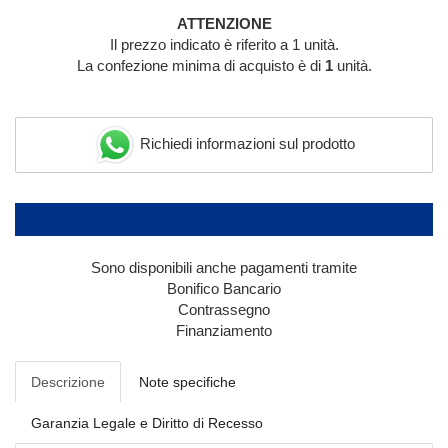
ATTENZIONE
Il prezzo indicato è riferito a 1 unità.
La confezione minima di acquisto è di
1
unità.
Richiedi informazioni sul prodotto
Sono disponibili anche pagamenti tramite
Bonifico Bancario
Contrassegno
Finanziamento
Descrizione
Note specifiche
Garanzia Legale e Diritto di Recesso