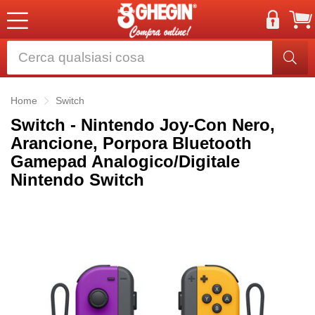
Home
Switch
Switch - Nintendo Joy-Con Nero,
Arancione, Porpora Bluetooth
Gamepad Analogico/Digitale
Nintendo Switch