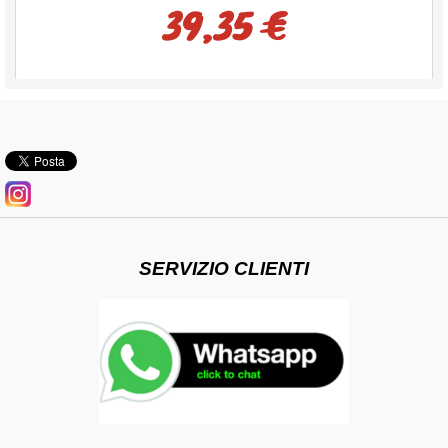
39,35 €
SERVIZIO CLIENTI