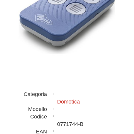
Categoria
Domotica
Modello
Codice
0771744-B
EAN