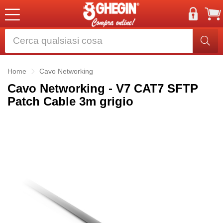
Home
Cavo Networking
Cavo Networking - V7 CAT7 SFTP
Patch Cable 3m grigio