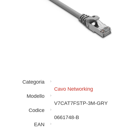
Categoria
Cavo Networking
Modello
V7CAT7FSTP-3M-GRY
Codice
0661748-B
EAN