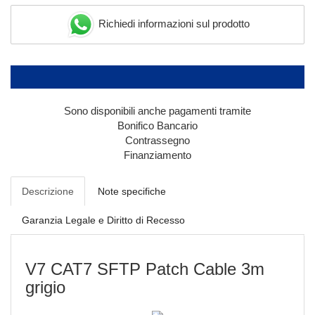
Richiedi informazioni sul prodotto
Sono disponibili anche pagamenti tramite
Bonifico Bancario
Contrassegno
Finanziamento
Descrizione
Note specifiche
Garanzia Legale e Diritto di Recesso
V7 CAT7 SFTP Patch Cable 3m
grigio