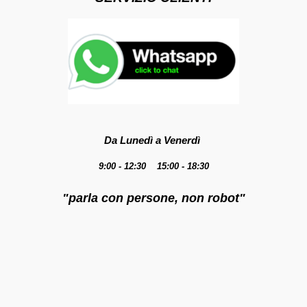
Da Lunedì a Venerdì
9:00 - 12:30 15:00 - 18:30
"parla con persone, non robot"