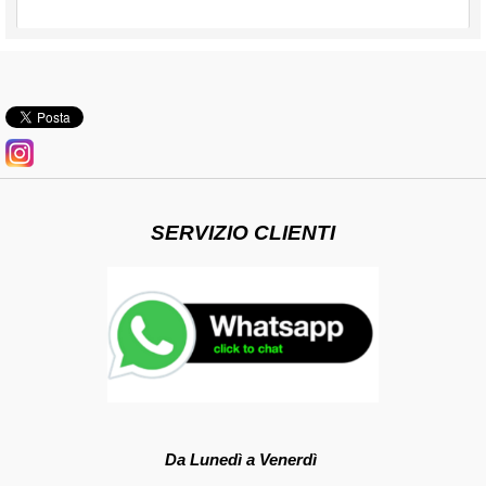
SERVIZIO CLIENTI
Da Lunedì a Venerdì