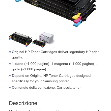
Original HP Toner Cartridges deliver legendary HP print
quality.
1 ciano (~1.000 pagine), 1 magenta (~1.000 pagine), 1
giallo (~1.000 pagine)
Depend on Original HP Toner Cartridges designed
specifically for your Samsung printer.
Contenuto della confezione: Cartuccia toner
Descrizione