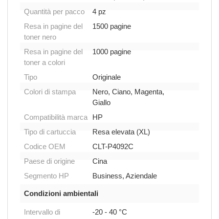
Quantità per pacco
4 pz
Resa in pagine del
1500 pagine
toner nero
Resa in pagine del
1000 pagine
toner a colori
Tipo
Originale
Colori di stampa
Nero, Ciano, Magenta,
Giallo
Compatibilità marca
HP
Tipo di cartuccia
Resa elevata (XL)
Codice OEM
CLT-P4092C
Paese di origine
Cina
Segmento HP
Business, Aziendale
Condizioni ambientali
Intervallo di
-20 - 40 °C