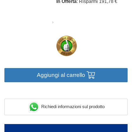
In Offerta
: Risparmi 191,78 €
Aggiungi al carrello
Richiedi informazioni sul prodotto