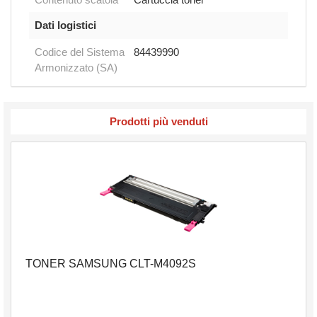
Dati logistici
Codice del Sistema
84439990
Armonizzato (SA)
Prodotti più venduti
TONER SAMSUNG CLT-M4092S