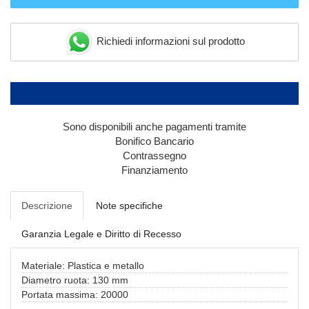
Richiedi informazioni sul prodotto
Sono disponibili anche pagamenti tramite
Bonifico Bancario
Contrassegno
Finanziamento
Descrizione
Note specifiche
Garanzia Legale e Diritto di Recesso
Materiale: Plastica e metallo
Diametro ruota: 130 mm
Portata massima: 20000