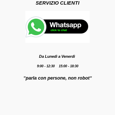
SERVIZIO CLIENTI
Da Lunedì a Venerdì
9:00 - 12:30 15:00 - 18:30
"parla con persone, non robot"