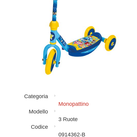
Categoria
Monopattino
Modello
3 Ruote
Codice
0914362-B