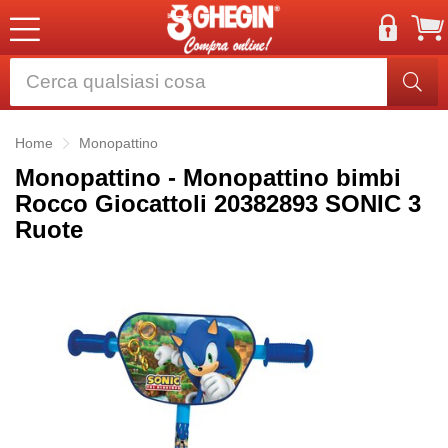
Home
Monopattino
Monopattino - Monopattino bimbi
Rocco Giocattoli 20382893 SONIC 3
Ruote