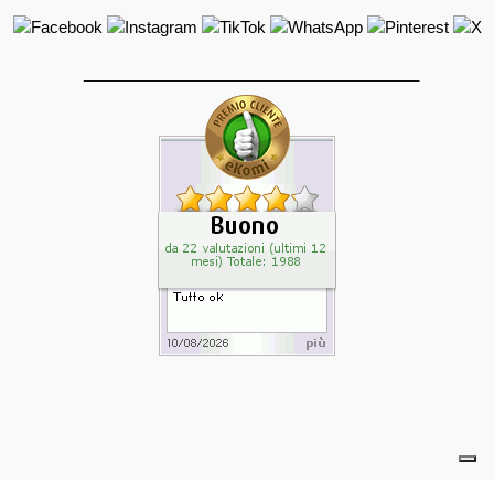
______________________________________