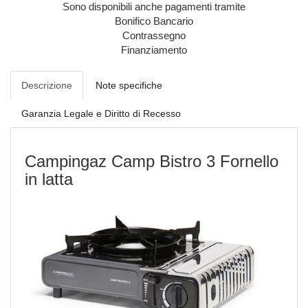
Sono disponibili anche pagamenti tramite
Bonifico Bancario
Contrassegno
Finanziamento
Descrizione
Note specifiche
Garanzia Legale e Diritto di Recesso
Campingaz Camp Bistro 3 Fornello
in latta