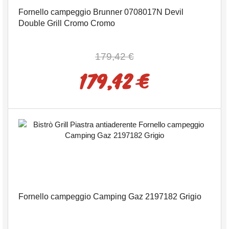
Fornello campeggio Brunner 0708017N Devil
Double Grill Cromo Cromo
179,42 €
179,42 €
Fornello campeggio Camping Gaz 2197182 Grigio