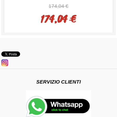
174,04 €
174,04 €
SERVIZIO CLIENTI