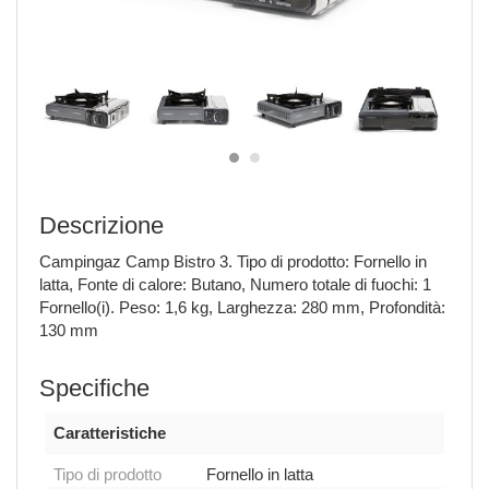
Descrizione
Campingaz Camp Bistro 3. Tipo di prodotto: Fornello in
latta, Fonte di calore: Butano, Numero totale di fuochi: 1
Fornello(i). Peso: 1,6 kg, Larghezza: 280 mm, Profondità:
130 mm
Specifiche
Caratteristiche
Tipo di prodotto
Fornello in latta