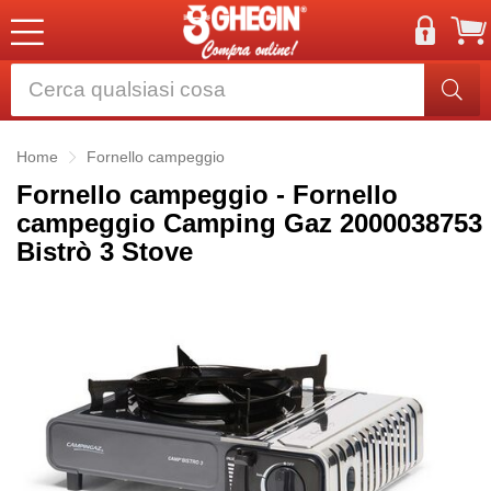
Home
Fornello campeggio
Fornello campeggio - Fornello
campeggio Camping Gaz 2000038753
Bistrò 3 Stove