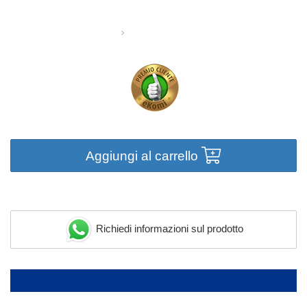
Aggiungi al carrello
Richiedi informazioni sul prodotto