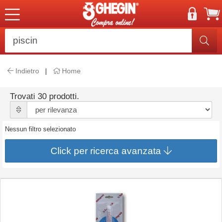
Indietro
|
Home
Trovati 30 prodotti.
Nessun filtro selezionato
Click per ricerca avanzata