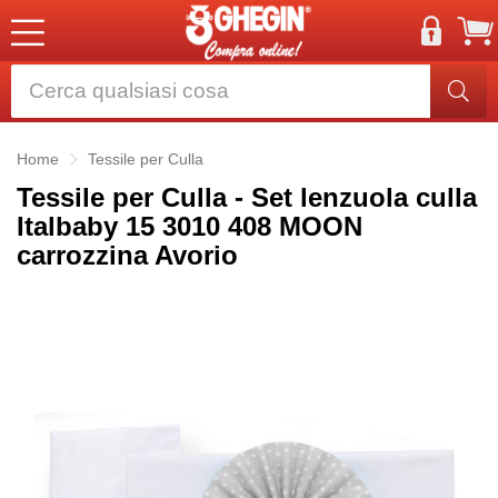
Home
Tessile per Culla
Tessile per Culla - Set lenzuola culla
Italbaby 15 3010 408 MOON
carrozzina Avorio