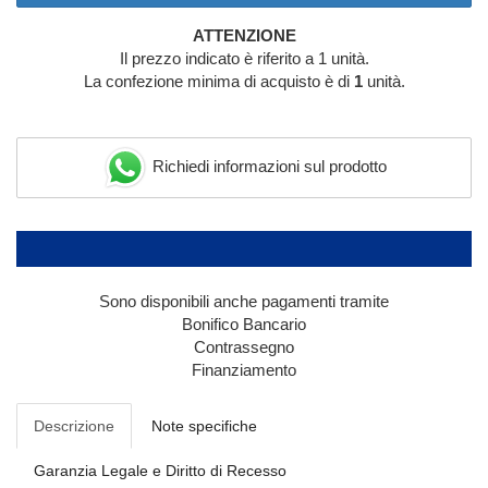
ATTENZIONE
Il prezzo indicato è riferito a 1 unità.
La confezione minima di acquisto è di
1
unità.
Richiedi informazioni sul prodotto
Sono disponibili anche pagamenti tramite
Bonifico Bancario
Contrassegno
Finanziamento
Descrizione
Note specifiche
Garanzia Legale e Diritto di Recesso