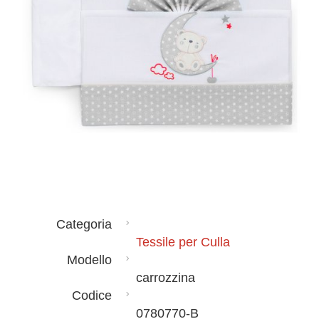
Categoria
Tessile per Culla
Modello
carrozzina
Codice
0780770-B