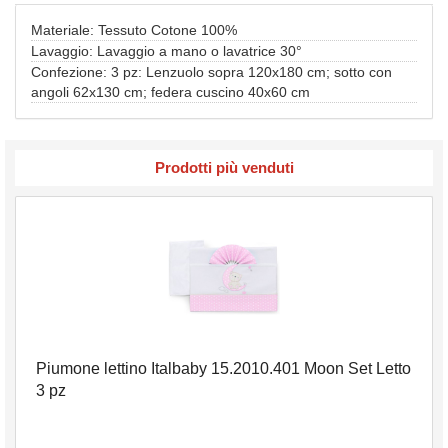
Materiale: Tessuto Cotone 100%
Lavaggio: Lavaggio a mano o lavatrice 30°
Confezione: 3 pz: Lenzuolo sopra 120x180 cm; sotto con
angoli 62x130 cm; federa cuscino 40x60 cm
Prodotti più venduti
Piumone lettino Italbaby 15.2010.401 Moon Set Letto
3 pz