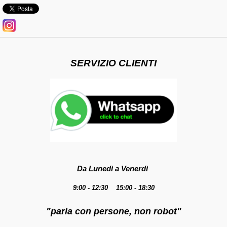
SERVIZIO CLIENTI
Da Lunedì a Venerdì
9:00 - 12:30 15:00 - 18:30
"parla con persone, non robot"