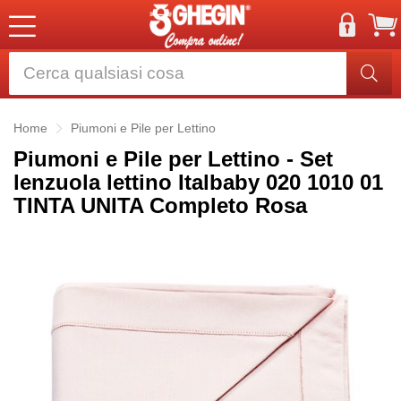
Home
Piumoni e Pile per Lettino
Piumoni e Pile per Lettino - Set
lenzuola lettino Italbaby 020 1010 01
TINTA UNITA Completo Rosa