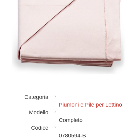
Categoria
Piumoni e Pile per Lettino
Modello
Completo
Codice
0780594-B