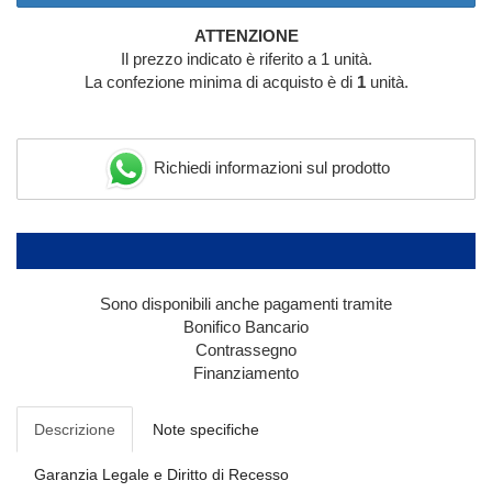
ATTENZIONE
Il prezzo indicato è riferito a 1 unità.
La confezione minima di acquisto è di
1
unità.
Richiedi informazioni sul prodotto
Sono disponibili anche pagamenti tramite
Bonifico Bancario
Contrassegno
Finanziamento
Descrizione
Note specifiche
Garanzia Legale e Diritto di Recesso