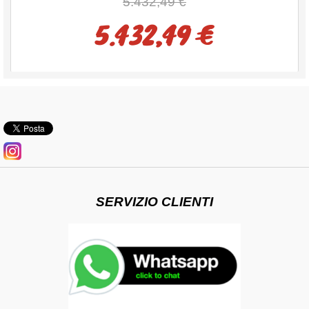
5.432,49 €
5.432,49 €
SERVIZIO CLIENTI