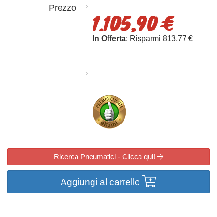
Prezzo
1.105,90 €
In Offerta
: Risparmi 813,77 €
Ricerca Pneumatici - Clicca qui!
Aggiungi al carrello