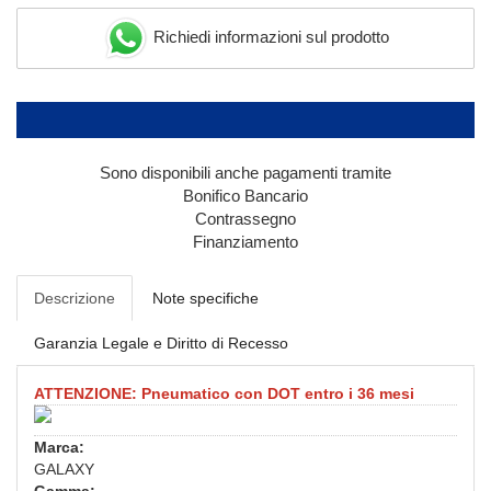
Richiedi informazioni sul prodotto
Sono disponibili anche pagamenti tramite
Bonifico Bancario
Contrassegno
Finanziamento
Descrizione
Note specifiche
Garanzia Legale e Diritto di Recesso
ATTENZIONE: Pneumatico con DOT entro i 36 mesi
Marca:
GALAXY
Gamma: