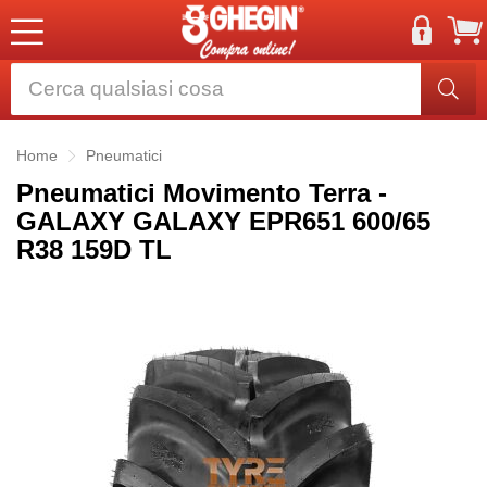
Home
Pneumatici
Pneumatici Movimento Terra -
GALAXY GALAXY EPR651 600/65
R38 159D TL