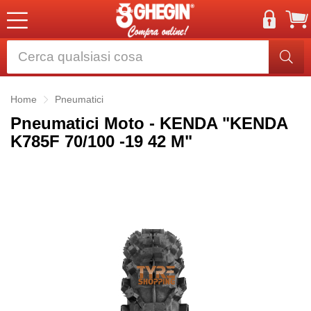
Home
Pneumatici
Pneumatici Moto - KENDA "KENDA
K785F 70/100 -19 42 M"