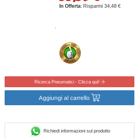
In Offerta
: Risparmi 34,48 €
Ricerca Pneumatici - Clicca qui!
Aggiungi al carrello
Richiedi informazioni sul prodotto