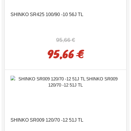
SHINKO SR425 100/90 -10 56J TL
95,66 €
95,66 €
SHINKO SR009 120/70 -12 51J TL