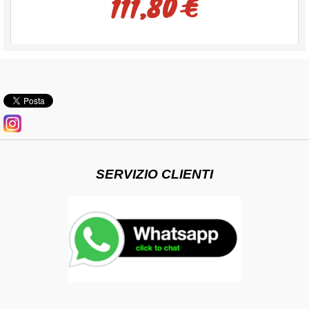
111,80 €
SERVIZIO CLIENTI