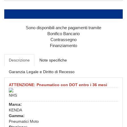
Sono disponibili anche pagamenti tramite
Bonifico Bancario
Contrassegno
Finanziamento
Descrizione
Note specifiche
Garanzia Legale e Diritto di Recesso
ATTENZIONE: Pneumatico con DOT entro i 36 mesi
NHS
Marca:
KENDA
Gamma:
Pneumatici Moto
Stagione: