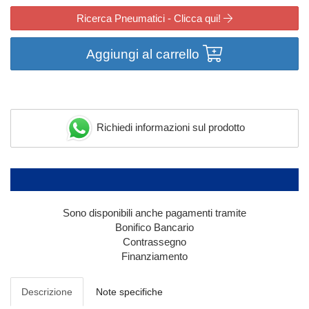
Ricerca Pneumatici - Clicca qui!
Aggiungi al carrello
Richiedi informazioni sul prodotto
Sono disponibili anche pagamenti tramite
Bonifico Bancario
Contrassegno
Finanziamento
Descrizione
Note specifiche