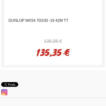
DUNLOP MX54 70/100 -19 42M TT
135,35 €
135,35 €