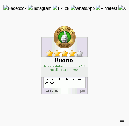
______________________________________