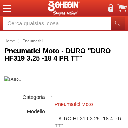
Home
Pneumatici
Pneumatici Moto - DURO "DURO
HF319 3.25 -18 4 PR TT"
Categoria
Pneumatici Moto
Modello
"DURO HF319 3.25 -18 4 PR
TT"