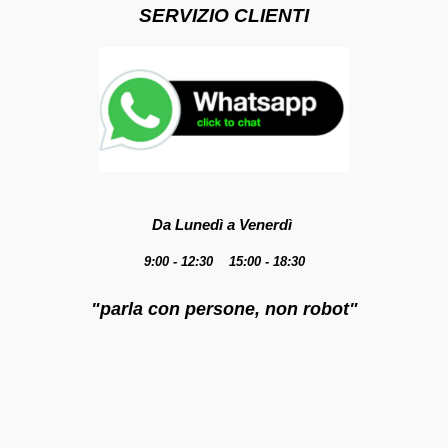
SERVIZIO CLIENTI
Da Lunedì a Venerdì
9:00 - 12:30 15:00 - 18:30
"parla con persone, non robot"