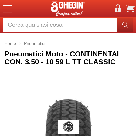
Home
Pneumatici
Pneumatici Moto - CONTINENTAL
CON. 3.50 - 10 59 L TT CLASSIC