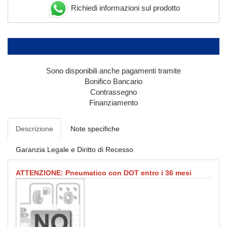
Richiedi informazioni sul prodotto
Sono disponibili anche pagamenti tramite
Bonifico Bancario
Contrassegno
Finanziamento
Descrizione
Note specifiche
Garanzia Legale e Diritto di Recesso
ATTENZIONE: Pneumatico con DOT entro i 36 mesi