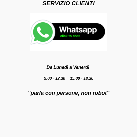
SERVIZIO CLIENTI
Da Lunedì a Venerdì
9:00 - 12:30 15:00 - 18:30
"parla con persone, non robot"