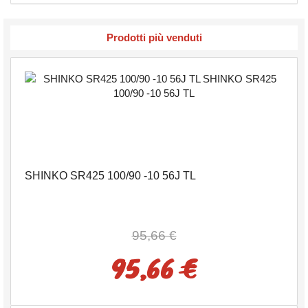
Prodotti più venduti
SHINKO SR425 100/90 -10 56J TL
95,66 €
95,66 €