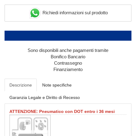
Richiedi informazioni sul prodotto
Sono disponibili anche pagamenti tramite
Bonifico Bancario
Contrassegno
Finanziamento
Descrizione
Note specifiche
Garanzia Legale e Diritto di Recesso
ATTENZIONE: Pneumatico con DOT entro i 36 mesi