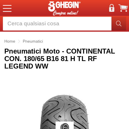
Home
Pneumatici
Pneumatici Moto - CONTINENTAL
CON. 180/65 B16 81 H TL RF
LEGEND WW