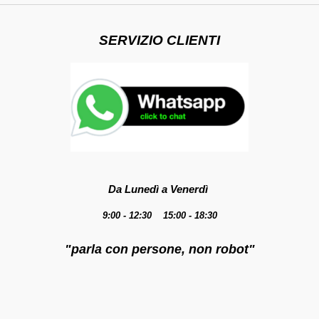
SERVIZIO CLIENTI
Da Lunedì a Venerdì
9:00 - 12:30 15:00 - 18:30
"parla con persone, non robot"