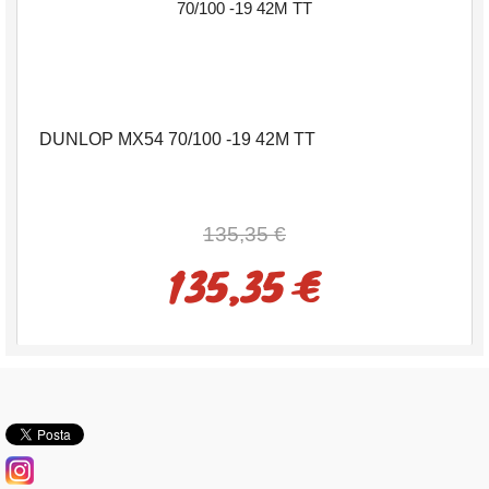
DUNLOP MX54 70/100 -19 42M TT
135,35 €
135,35 €