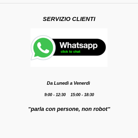
SERVIZIO CLIENTI
Da Lunedì a Venerdì
9:00 - 12:30 15:00 - 18:30
"parla con persone, non robot"