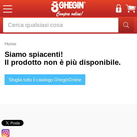
Home
Siamo spiacenti!
Il prodotto non è più disponibile.
Sfoglia tutto il catalogo GheginOnline