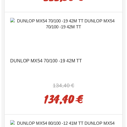
DUNLOP MX54 70/100 -19 42M TT
134,40 €
134,40 €