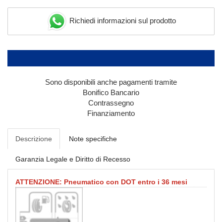
Richiedi informazioni sul prodotto
Sono disponibili anche pagamenti tramite
Bonifico Bancario
Contrassegno
Finanziamento
Descrizione
Note specifiche
Garanzia Legale e Diritto di Recesso
ATTENZIONE: Pneumatico con DOT entro i 36 mesi