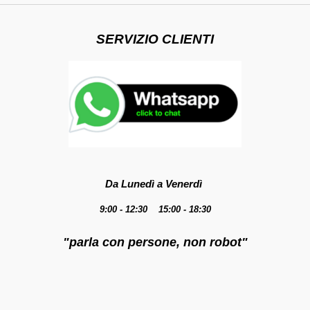
SERVIZIO CLIENTI
Da Lunedì a Venerdì
9:00 - 12:30 15:00 - 18:30
"parla con persone, non robot"