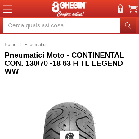
Home
Pneumatici
Pneumatici Moto - CONTINENTAL
CON. 130/70 -18 63 H TL LEGEND
WW