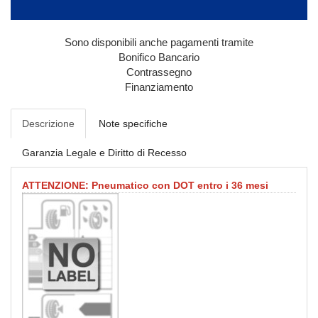
Sono disponibili anche pagamenti tramite
Bonifico Bancario
Contrassegno
Finanziamento
Descrizione
Note specifiche
Garanzia Legale e Diritto di Recesso
ATTENZIONE: Pneumatico con DOT entro i 36 mesi