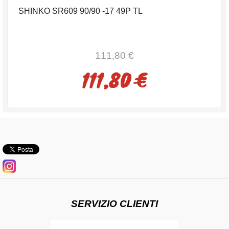
SHINKO SR609 90/90 -17 49P TL
111,80 €
111,80 €
SERVIZIO CLIENTI