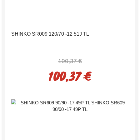
SHINKO SR009 120/70 -12 51J TL
100,37 €
100,37 €