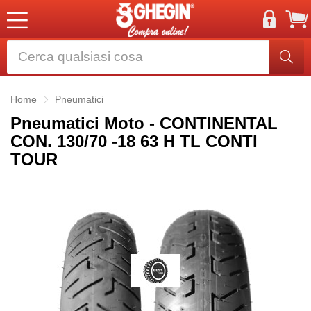
Home
Pneumatici
Pneumatici Moto - CONTINENTAL
CON. 130/70 -18 63 H TL CONTI
TOUR