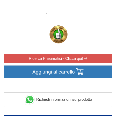
Ricerca Pneumatici - Clicca qui!
Aggiungi al carrello
Richiedi informazioni sul prodotto