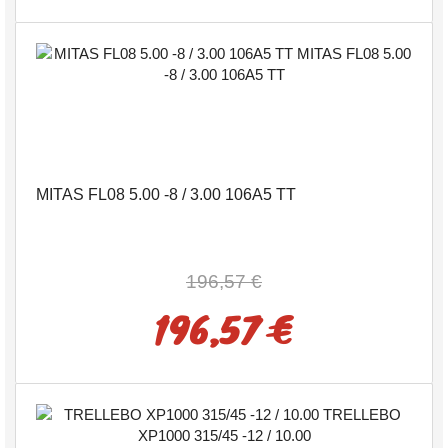
MITAS FL08 5.00 -8 / 3.00 106A5 TT
196,57 €
196,57 €