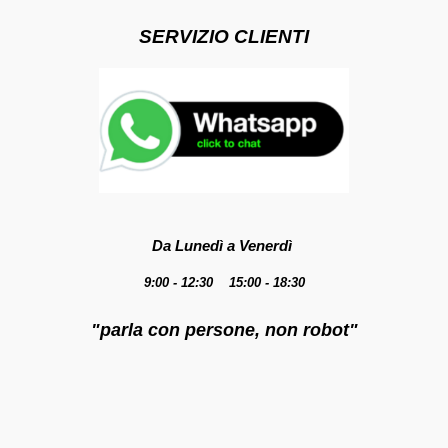
SERVIZIO CLIENTI
Da Lunedì a Venerdì
9:00 - 12:30 15:00 - 18:30
"parla con persone, non robot"