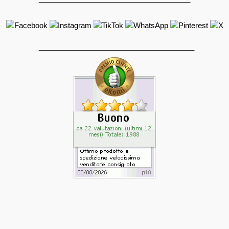
______________________________________