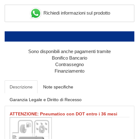
Richiedi informazioni sul prodotto
Sono disponibili anche pagamenti tramite
Bonifico Bancario
Contrassegno
Finanziamento
Descrizione
Note specifiche
Garanzia Legale e Diritto di Recesso
ATTENZIONE: Pneumatico con DOT entro i 36 mesi