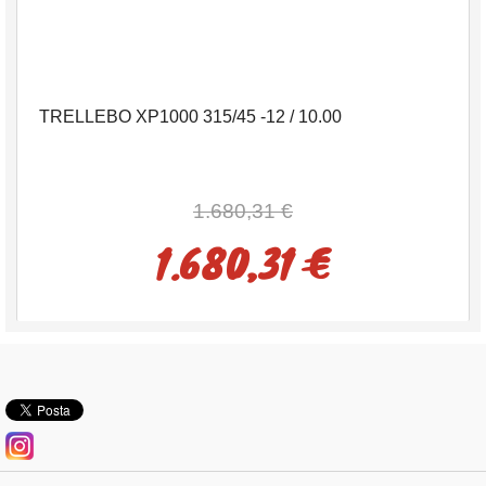
TRELLEBO XP1000 315/45 -12 / 10.00
1.680,31 €
1.680,31 €