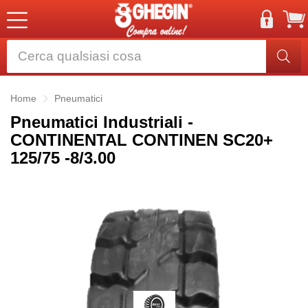
Home
Pneumatici
Pneumatici Industriali -
CONTINENTAL CONTINEN SC20+
125/75 -8/3.00