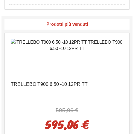
Prodotti più venduti
TRELLEBO T900 6.50 -10 12PR TT
595,06 €
595,06 €