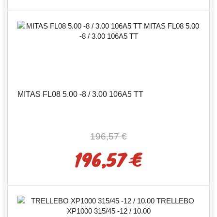
MITAS FL08 5.00 -8 / 3.00 106A5 TT
196,57 €
196,57 €