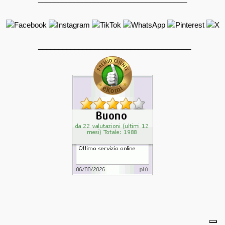
______________________________________