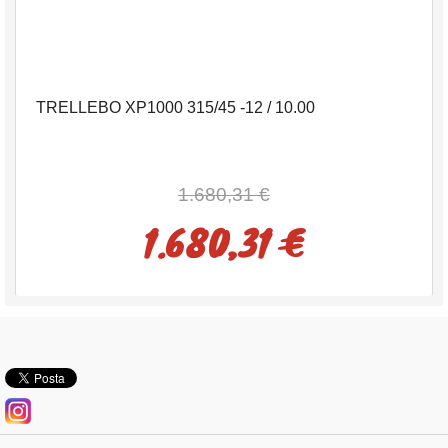
TRELLEBO XP1000 315/45 -12 / 10.00
1.680,31 €
1.680,31 €