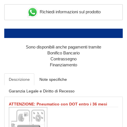
Richiedi informazioni sul prodotto
Sono disponibili anche pagamenti tramite
Bonifico Bancario
Contrassegno
Finanziamento
Descrizione
Note specifiche
Garanzia Legale e Diritto di Recesso
ATTENZIONE: Pneumatico con DOT entro i 36 mesi