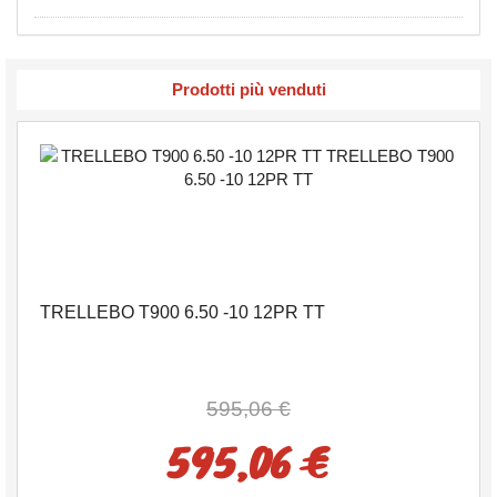
Prodotti più venduti
TRELLEBO T900 6.50 -10 12PR TT
595,06 €
595,06 €