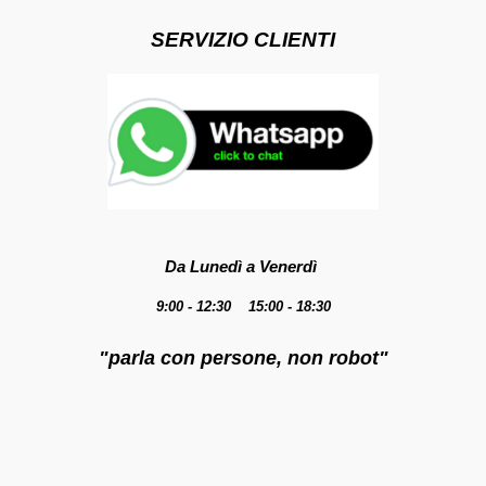
SERVIZIO CLIENTI
Da Lunedì a Venerdì
9:00 - 12:30 15:00 - 18:30
"parla con persone, non robot"