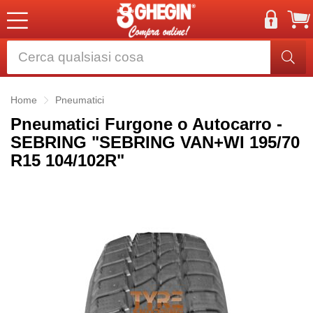
Home
Pneumatici
Pneumatici Furgone o Autocarro -
SEBRING "SEBRING VAN+WI 195/70
R15 104/102R"