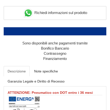
Richiedi informazioni sul prodotto
Sono disponibili anche pagamenti tramite
Bonifico Bancario
Contrassegno
Finanziamento
Descrizione
Note specifiche
Garanzia Legale e Diritto di Recesso
ATTENZIONE: Pneumatico con DOT entro i 36 mesi