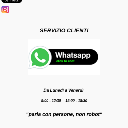
SERVIZIO CLIENTI
Da Lunedì a Venerdì
9:00 - 12:30 15:00 - 18:30
"parla con persone, non robot"