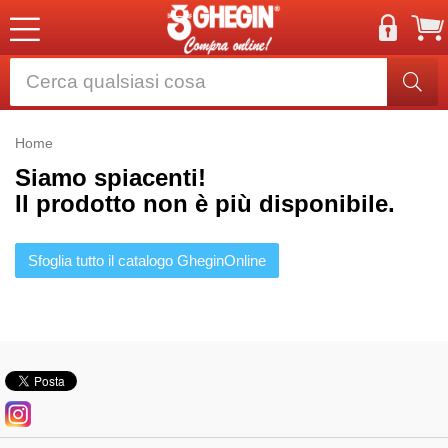
Home
Siamo spiacenti!
Il prodotto non è più disponibile.
Sfoglia tutto il catalogo GheginOnline