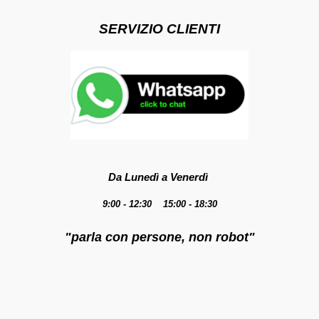
SERVIZIO CLIENTI
Da Lunedì a Venerdì
9:00 - 12:30 15:00 - 18:30
"parla con persone, non robot"