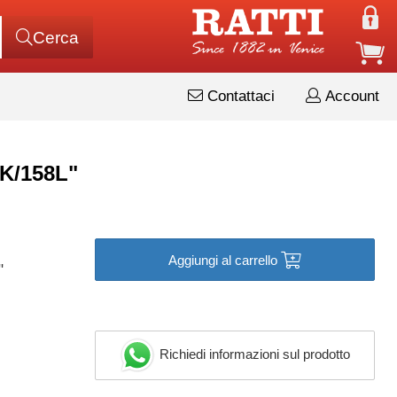
Cerca
Contattaci
Account
K/158L"
Aggiungi al carrello
"
Richiedi informazioni sul prodotto