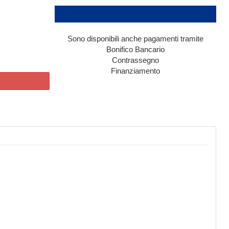
Sono disponibili anche pagamenti tramite
Bonifico Bancario
Contrassegno
Finanziamento