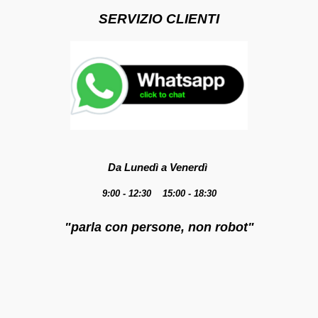
SERVIZIO CLIENTI
Da Lunedì a Venerdì
9:00 - 12:30 15:00 - 18:30
"parla con persone, non robot"