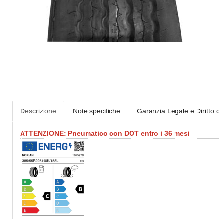
Descrizione
Note specifiche
Garanzia Legale e Diritto 
ATTENZIONE: Pneumatico con DOT entro i 36 mesi