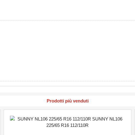
Prodotti più venduti