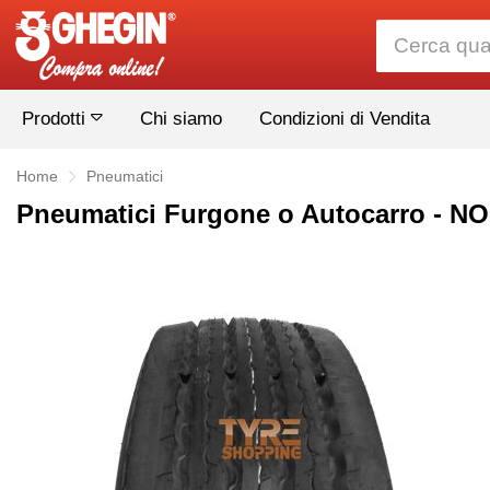
Prodotti
Chi siamo
Condizioni di Vendita
Home
Pneumatici
Pneumatici Furgone o Autocarro - 