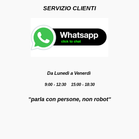
SERVIZIO CLIENTI
Da Lunedì a Venerdì
9:00 - 12:30 15:00 - 18:30
"parla con persone, non robot"