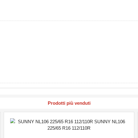
Prodotti più venduti