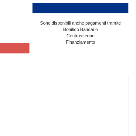
Sono disponibili anche pagamenti tramite
Bonifico Bancario
Contrassegno
Finanziamento