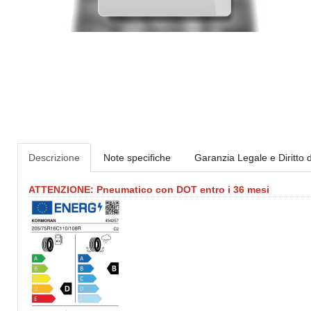
Descrizione
Note specifiche
Garanzia Legale e Diritto 
ATTENZIONE: Pneumatico con DOT entro i 36 mesi