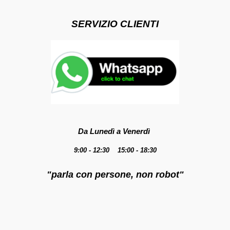
SERVIZIO CLIENTI
Da Lunedì a Venerdì
9:00 - 12:30 15:00 - 18:30
"parla con persone, non robot"