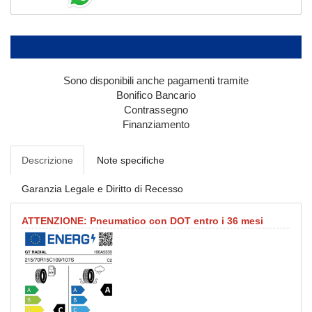
Sono disponibili anche pagamenti tramite
Bonifico Bancario
Contrassegno
Finanziamento
Descrizione
Note specifiche
Garanzia Legale e Diritto di Recesso
ATTENZIONE: Pneumatico con DOT entro i 36 mesi