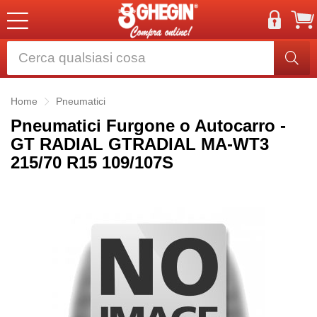
Home
Pneumatici
Pneumatici Furgone o Autocarro -
GT RADIAL GTRADIAL MA-WT3
215/70 R15 109/107S