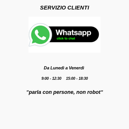
SERVIZIO CLIENTI
Da Lunedì a Venerdì
9:00 - 12:30 15:00 - 18:30
"parla con persone, non robot"