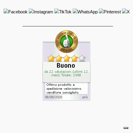
______________________________________