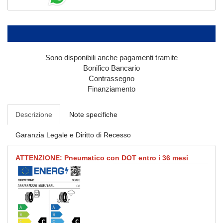
Sono disponibili anche pagamenti tramite
Bonifico Bancario
Contrassegno
Finanziamento
Descrizione
Note specifiche
Garanzia Legale e Diritto di Recesso
ATTENZIONE: Pneumatico con DOT entro i 36 mesi