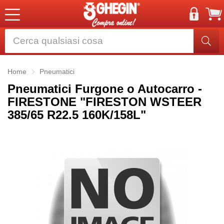
Home
Pneumatici
Pneumatici Furgone o Autocarro -
FIRESTONE "FIRESTON WSTEER
385/65 R22.5 160K/158L"