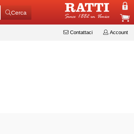
Cerca
Contattaci
Account