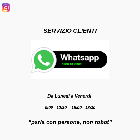
SERVIZIO CLIENTI
Da Lunedì a Venerdì
9:00 - 12:30 15:00 - 18:30
"parla con persone, non robot"