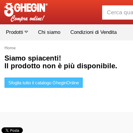
Prodotti
Chi siamo
Condizioni di Vendita
Home
Siamo spiacenti!
Il prodotto non è più disponibile.
Sfoglia tutto il catalogo GheginOnline