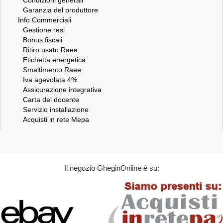
Garanzia del produttore
Info Commerciali
Gestione resi
Bonus fiscali
Ritiro usato Raee
Etichetta energetica
Smaltimento Raee
Iva agevolata 4%
Assicurazione integrativa
Carta del docente
Servizio installazione
Acquisti in rete Mepa
Il negozio GheginOnline è su: