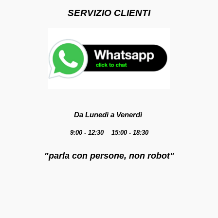
SERVIZIO CLIENTI
Da Lunedì a Venerdì
9:00 - 12:30 15:00 - 18:30
"parla con persone, non robot"