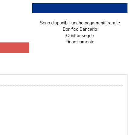
Sono disponibili anche pagamenti tramite
Bonifico Bancario
Contrassegno
Finanziamento