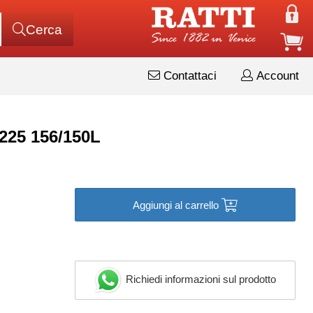
Cerca
Contattaci
Account
225 156/150L
Aggiungi al carrello
Richiedi informazioni sul prodotto