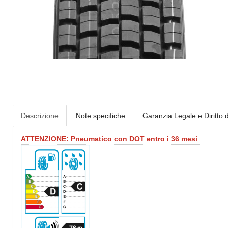
Descrizione
Note specifiche
Garanzia Legale e Diritto 
ATTENZIONE: Pneumatico con DOT entro i 36 mesi