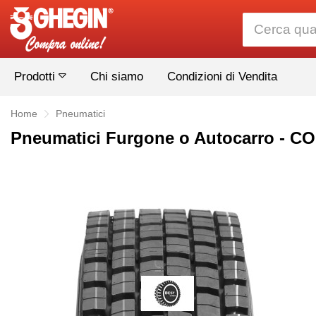
Prodotti
Chi siamo
Condizioni di Vendita
Home
Pneumatici
Pneumatici Furgone o Autocarro - 