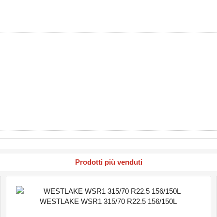
Prodotti più venduti