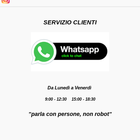
SERVIZIO CLIENTI
Da Lunedì a Venerdì
9:00 - 12:30 15:00 - 18:30
"parla con persone, non robot"