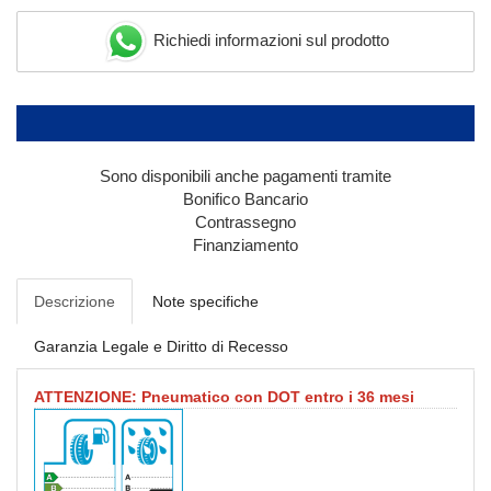
Richiedi informazioni sul prodotto
Sono disponibili anche pagamenti tramite
Bonifico Bancario
Contrassegno
Finanziamento
Descrizione
Note specifiche
Garanzia Legale e Diritto di Recesso
ATTENZIONE: Pneumatico con DOT entro i 36 mesi