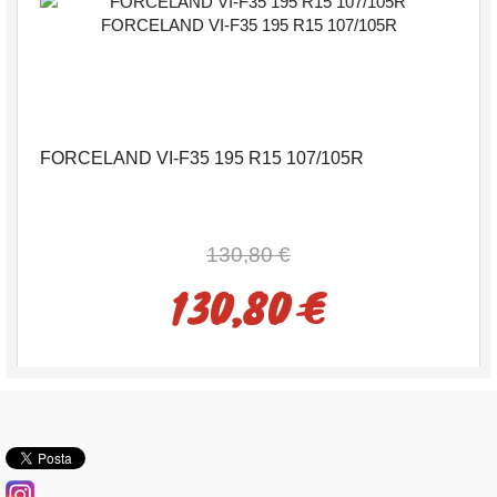
FORCELAND VI-F35 195 R15 107/105R
130,80 €
130,80 €