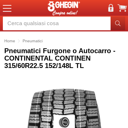
Home
Pneumatici
Pneumatici Furgone o Autocarro -
CONTINENTAL CONTINEN
315/60R22.5 152/148L TL