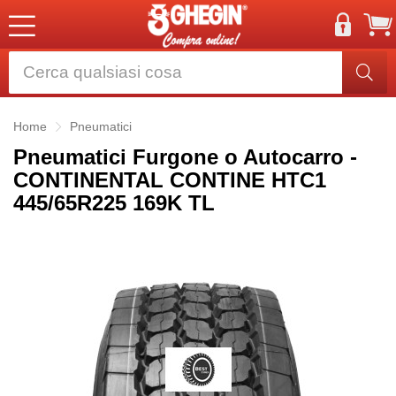
Home
Pneumatici
Pneumatici Furgone o Autocarro -
CONTINENTAL CONTINE HTC1
445/65R225 169K TL