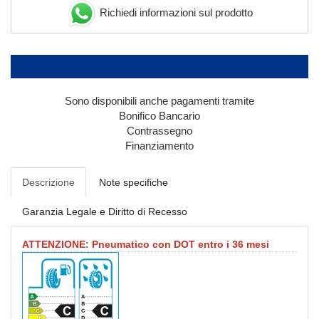
Richiedi informazioni sul prodotto
Sono disponibili anche pagamenti tramite
Bonifico Bancario
Contrassegno
Finanziamento
Descrizione
Note specifiche
Garanzia Legale e Diritto di Recesso
ATTENZIONE: Pneumatico con DOT entro i 36 mesi