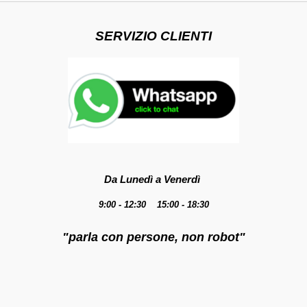
SERVIZIO CLIENTI
Da Lunedì a Venerdì
9:00 - 12:30 15:00 - 18:30
"parla con persone, non robot"