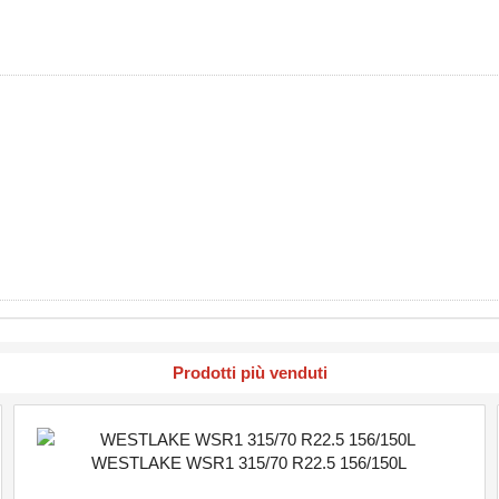
Prodotti più venduti