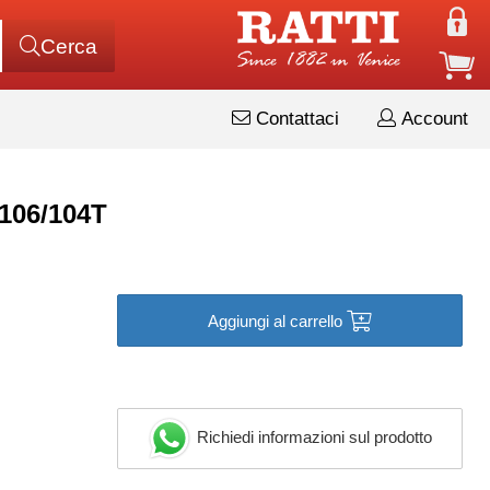
Cerca
Contattaci
Account
106/104T
Aggiungi al carrello
Richiedi informazioni sul prodotto