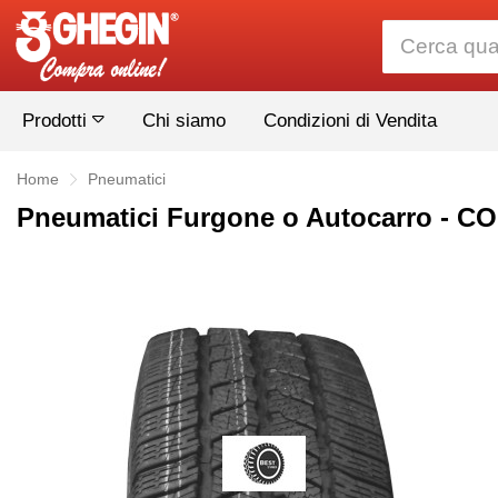
Prodotti
Chi siamo
Condizioni di Vendita
Home
Pneumatici
Pneumatici Furgone o Autocarro - C