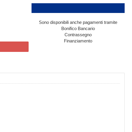
Sono disponibili anche pagamenti tramite
Bonifico Bancario
Contrassegno
Finanziamento