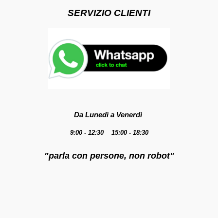
SERVIZIO CLIENTI
Da Lunedì a Venerdì
9:00 - 12:30 15:00 - 18:30
"parla con persone, non robot"