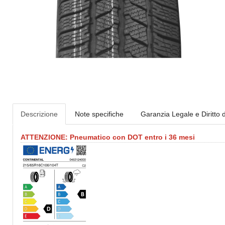
Descrizione
Note specifiche
Garanzia Legale e Diritto 
ATTENZIONE: Pneumatico con DOT entro i 36 mesi