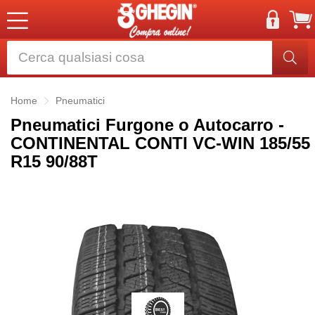
Home
Pneumatici
Pneumatici Furgone o Autocarro -
CONTINENTAL CONTI VC-WIN 185/55
R15 90/88T