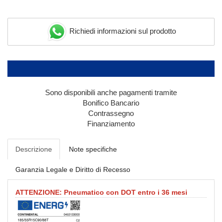
Richiedi informazioni sul prodotto
Sono disponibili anche pagamenti tramite
Bonifico Bancario
Contrassegno
Finanziamento
Descrizione
Note specifiche
Garanzia Legale e Diritto di Recesso
ATTENZIONE: Pneumatico con DOT entro i 36 mesi