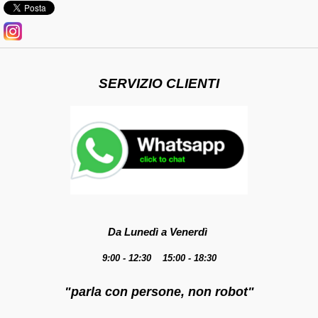
SERVIZIO CLIENTI
Da Lunedì a Venerdì
9:00 - 12:30 15:00 - 18:30
"parla con persone, non robot"