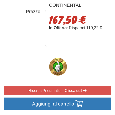
CONTINENTAL
Prezzo
167,50 €
In Offerta
: Risparmi 119,22 €
Ricerca Pneumatici - Clicca qui!
Aggiungi al carrello