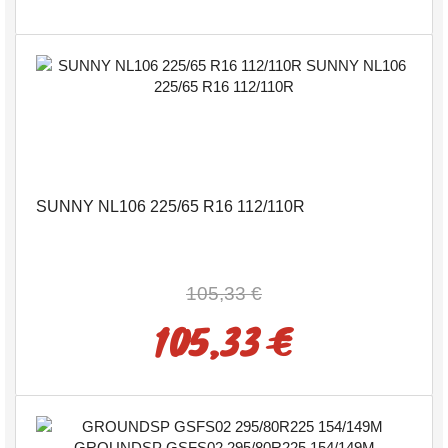
SUNNY NL106 225/65 R16 112/110R
105,33 €
105,33 €