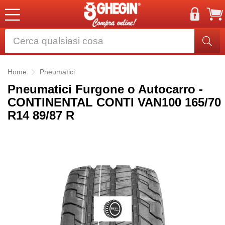
Home
Pneumatici
Pneumatici Furgone o Autocarro -
CONTINENTAL CONTI VAN100 165/70
R14 89/87 R