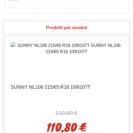
Prodotti più venduti
SUNNY NL106 215/65 R16 109/107T
110,80 €
110,80 €