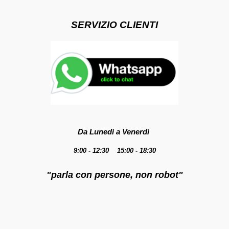
SERVIZIO CLIENTI
Da Lunedì a Venerdì
9:00 - 12:30 15:00 - 18:30
"parla con persone, non robot"