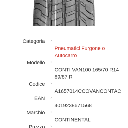
Categoria
Pneumatici Furgone o
Autocarro
Modello
CONTI VAN100 165/70 R14
89/87 R
Codice
A1657014CCOVANCONTAC
EAN
4019238671568
Marchio
CONTINENTAL
Prezzo