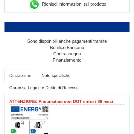
Richiedi informazioni sul prodotto
Sono disponibili anche pagamenti tramite
Bonifico Bancario
Contrassegno
Finanziamento
Descrizione
Note specifiche
Garanzia Legale e Diritto di Recesso
ATTENZIONE: Pneumatico con DOT entro i 36 mesi