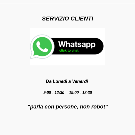
SERVIZIO CLIENTI
Da Lunedì a Venerdì
9:00 - 12:30 15:00 - 18:30
"parla con persone, non robot"