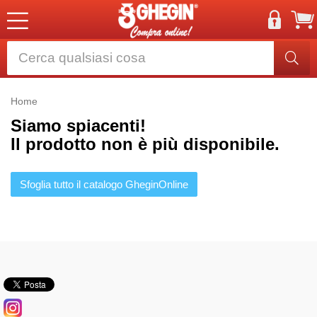
Home
Siamo spiacenti!
Il prodotto non è più disponibile.
Sfoglia tutto il catalogo GheginOnline