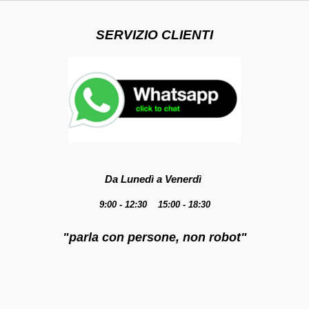
SERVIZIO CLIENTI
Da Lunedì a Venerdì
9:00 - 12:30 15:00 - 18:30
"parla con persone, non robot"