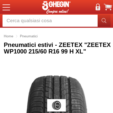
Home
Pneumatici
Pneumatici estivi - ZEETEX "ZEETEX
WP1000 215/60 R16 99 H XL"