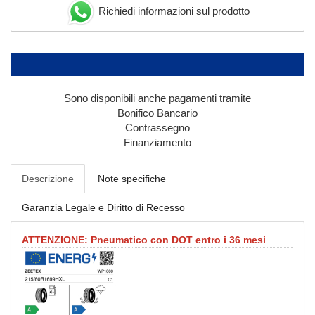
Richiedi informazioni sul prodotto
Sono disponibili anche pagamenti tramite
Bonifico Bancario
Contrassegno
Finanziamento
Descrizione
Note specifiche
Garanzia Legale e Diritto di Recesso
ATTENZIONE: Pneumatico con DOT entro i 36 mesi