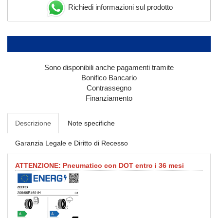
Richiedi informazioni sul prodotto
Sono disponibili anche pagamenti tramite
Bonifico Bancario
Contrassegno
Finanziamento
Descrizione
Note specifiche
Garanzia Legale e Diritto di Recesso
ATTENZIONE: Pneumatico con DOT entro i 36 mesi