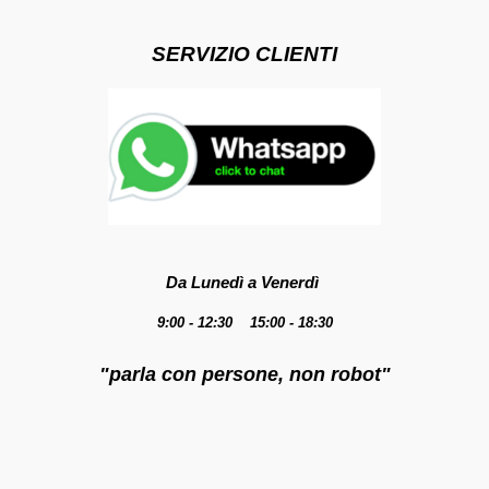
SERVIZIO CLIENTI
Da Lunedì a Venerdì
9:00 - 12:30 15:00 - 18:30
"parla con persone, non robot"