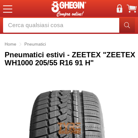
Home
Pneumatici
Pneumatici estivi - ZEETEX "ZEETEX
WH1000 205/55 R16 91 H"