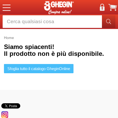
Home
Siamo spiacenti!
Il prodotto non è più disponibile.
Sfoglia tutto il catalogo GheginOnline