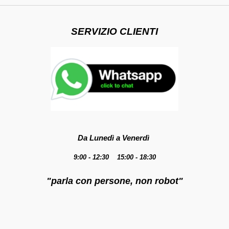
SERVIZIO CLIENTI
Da Lunedì a Venerdì
9:00 - 12:30 15:00 - 18:30
"parla con persone, non robot"