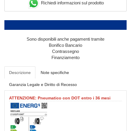
Richiedi informazioni sul prodotto
Sono disponibili anche pagamenti tramite
Bonifico Bancario
Contrassegno
Finanziamento
Descrizione
Note specifiche
Garanzia Legale e Diritto di Recesso
ATTENZIONE: Pneumatico con DOT entro i 36 mesi