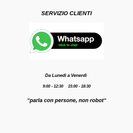
SERVIZIO CLIENTI
Da Lunedì a Venerdì
9:00 - 12:30 15:00 - 18:30
"parla con persone, non robot"