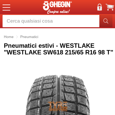
Home
Pneumatici
Pneumatici estivi - WESTLAKE
"WESTLAKE SW618 215/65 R16 98 T"