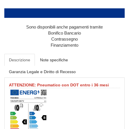
Sono disponibili anche pagamenti tramite
Bonifico Bancario
Contrassegno
Finanziamento
Descrizione
Note specifiche
Garanzia Legale e Diritto di Recesso
ATTENZIONE: Pneumatico con DOT entro i 36 mesi