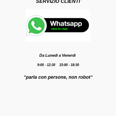
SERVIZIO CLIENTI
Da Lunedì a Venerdì
9:00 - 12:30 15:00 - 18:30
"parla con persone, non robot"