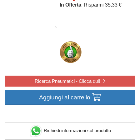
In Offerta
: Risparmi 35,33 €
Ricerca Pneumatici - Clicca qui!
Aggiungi al carrello
Richiedi informazioni sul prodotto