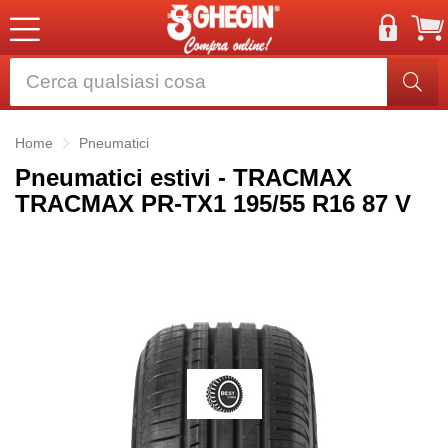
Home
Pneumatici
Pneumatici estivi - TRACMAX
TRACMAX PR-TX1 195/55 R16 87 V