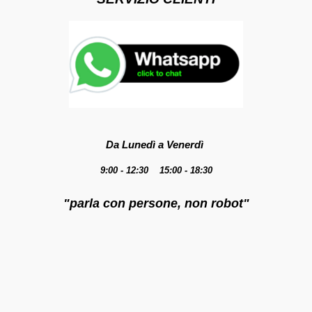
Da Lunedì a Venerdì
9:00 - 12:30 15:00 - 18:30
"parla con persone, non robot"