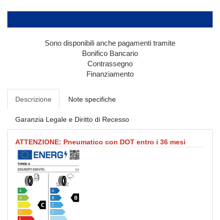
Sono disponibili anche pagamenti tramite
Bonifico Bancario
Contrassegno
Finanziamento
Descrizione
Note specifiche
Garanzia Legale e Diritto di Recesso
ATTENZIONE: Pneumatico con DOT entro i 36 mesi