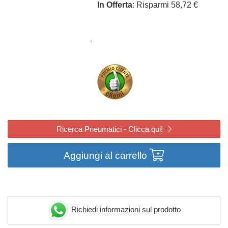
In Offerta
: Risparmi 58,72 €
Ricerca Pneumatici - Clicca qui!
Aggiungi al carrello
Richiedi informazioni sul prodotto