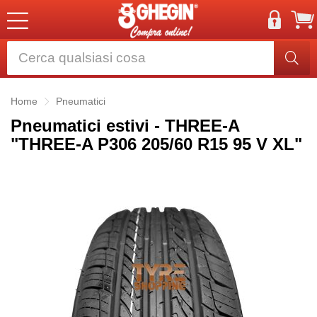
Home
Pneumatici
Pneumatici estivi - THREE-A
"THREE-A P306 205/60 R15 95 V XL"