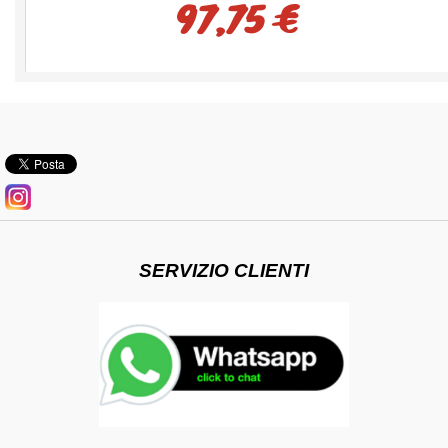
97,75 €
SERVIZIO CLIENTI