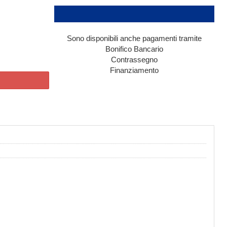
Sono disponibili anche pagamenti tramite
Bonifico Bancario
Contrassegno
Finanziamento