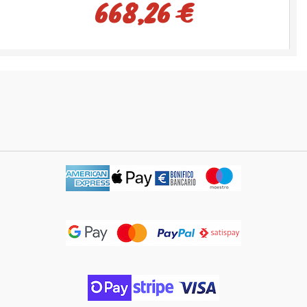
668,26 €