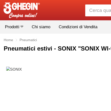
Prodotti
Chi siamo
Condizioni di Vendita
Home
Pneumatici
Pneumatici estivi - SONIX "SONIX WI