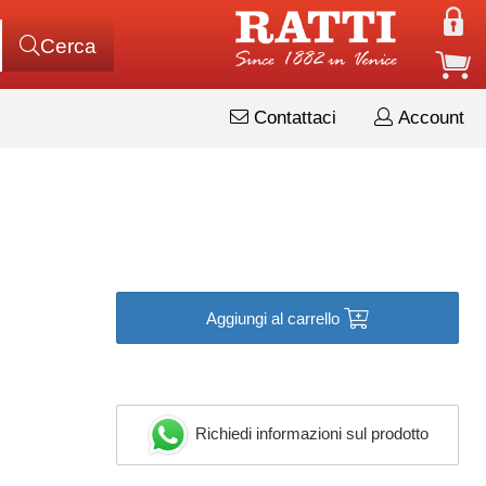
Cerca
Contattaci
Account
Aggiungi al carrello
Richiedi informazioni sul prodotto