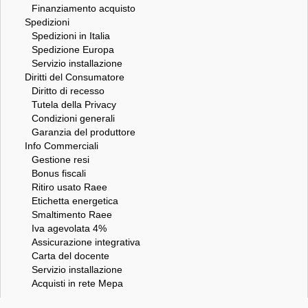
Finanziamento acquisto
Spedizioni
Spedizioni in Italia
Spedizione Europa
Servizio installazione
Diritti del Consumatore
Diritto di recesso
Tutela della Privacy
Condizioni generali
Garanzia del produttore
Info Commerciali
Gestione resi
Bonus fiscali
Ritiro usato Raee
Etichetta energetica
Smaltimento Raee
Iva agevolata 4%
Assicurazione integrativa
Carta del docente
Servizio installazione
Acquisti in rete Mepa