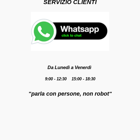
SERVIZIO CLIENTI
Da Lunedì a Venerdì
9:00 - 12:30 15:00 - 18:30
"parla con persone, non robot"