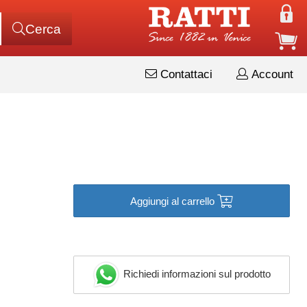
Cerca
Contattaci
Account
Aggiungi al carrello
Richiedi informazioni sul prodotto