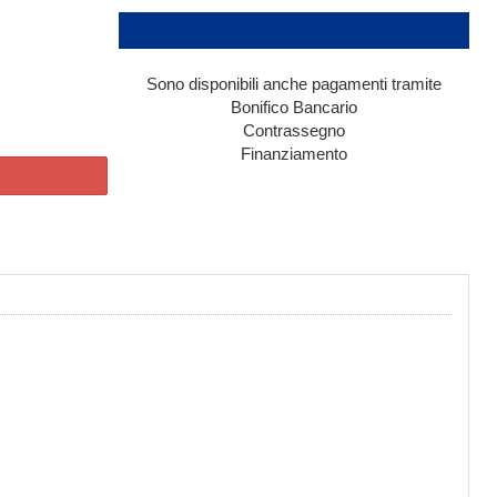
Sono disponibili anche pagamenti tramite
Bonifico Bancario
Contrassegno
Finanziamento