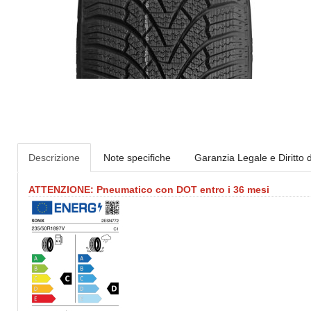
Descrizione
Note specifiche
Garanzia Legale e Diritto 
ATTENZIONE: Pneumatico con DOT entro i 36 mesi