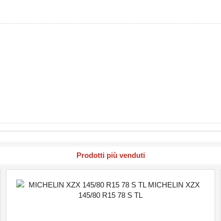
Prodotti più venduti