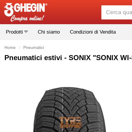
Prodotti
Chi siamo
Condizioni di Vendita
Home
Pneumatici
Pneumatici estivi - SONIX "SONIX WI-